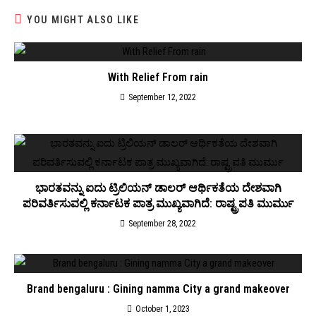
YOU MIGHT ALSO LIKE
With Relief From rain
September 12, 2022
ಭಾರತವನ್ನು ಐದು ಟ್ರಿಲಿಯನ್ ಡಾಲರ್ ಆರ್ಥಿಕತೆಯ ದೇಶವಾಗಿ
ಪರಿವರ್ತಿಸುವಲ್ಲಿ ಕರ್ನಾಟಕ ಪಾತ್ರ ಮುಖ್ಯವಾಗಿದೆ: ರಾಷ್ಟ್ರಪತಿ ಮುರ್ಮು
September 28, 2022
Brand bengaluru : Gining namma City a grand makeover
October 1, 2023