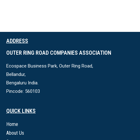
ADDRESS
OUTER RING ROAD COMPANIES ASSOCIATION
Ecospace Business Park, Outer Ring Road,
Bellandur,
Bengaluru India.
Pincode: 560103
QUICK LINKS
Home
About Us