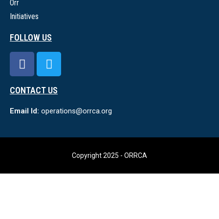
Orr
Initiatives
FOLLOW US
CONTACT US
Email Id:
operations@orrca.org
Copyright 2025 - ORRCA